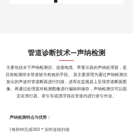
管道诊断技术—声纳检测
主要包括水下声纳检测仪、连接电缆、带显示器的声纳处理器，是
目前检测排水管道较为有效的手段。 其主要原理为通过声纳检测仪
发出的声波对管道断面进行扫描，进而在监视器上呈现管道断面图
像。再通过处理器对检测图像进行编辑和储存，声纳检测仪可以固
定在滑行器、牵引车或漂浮筏在管道内进行牵引作业。
声纳检测特点与优势：
1.每秒钟完成360 ° 实时连续扫描