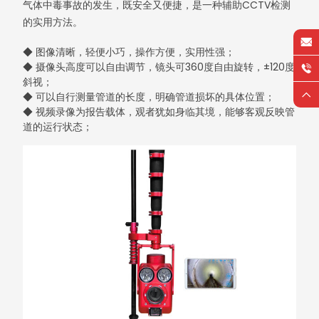
气体中毒事故的发生，既安全又便捷，是一种辅助CCTV检测
的实用方法。
◆ 图像清晰，轻便小巧，操作方便，实用性强；
◆ 摄像头高度可以自由调节，镜头可360度自由旋转，±120度
斜视；
◆ 可以自行测量管道的长度，明确管道损坏的具体位置；
◆ 视频录像为报告载体，观者犹如身临其境，能够客观反映管
道的运行状态；