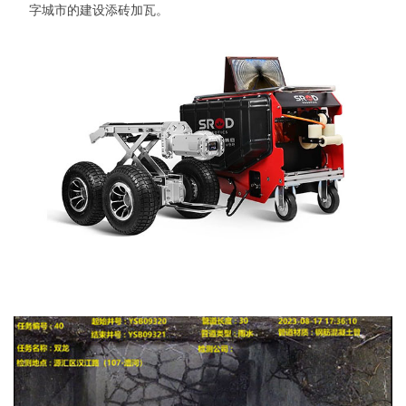
字城市的建设添砖加瓦。