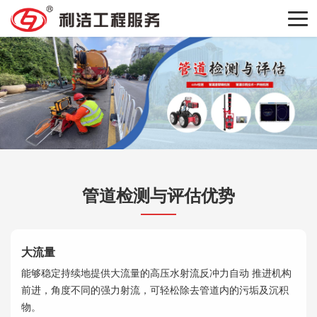
管道检测与评估优势
大流量
能够稳定持续地提供大流量的高压水射流反冲力自动 推进机构
前进，角度不同的强力射流，可轻松除去管道内的污垢及沉积
物。