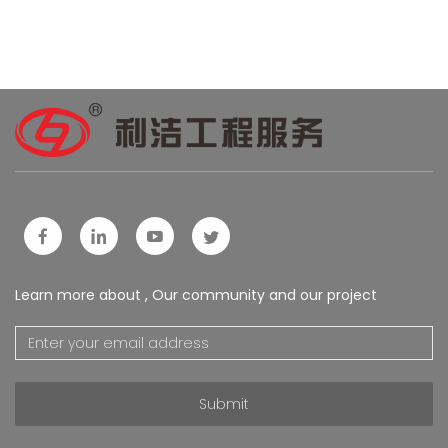
Learn more about , Our community and our project
Submit