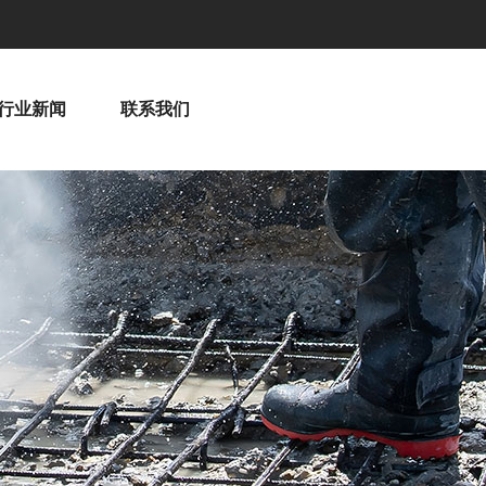
行业新闻
联系我们