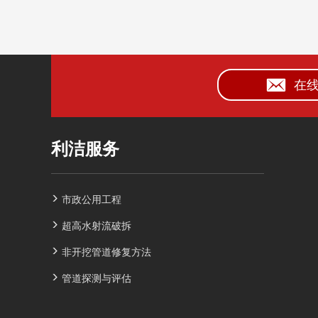
在
利洁服务
市政公用工程
超高水射流破拆
非开挖管道修复方法
管道探测与评估