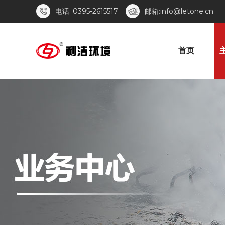
电话: 0395-2615517
邮箱:info@letone.cn
首页