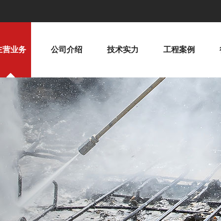
主营业务
公司介绍
技术实力
工程案例