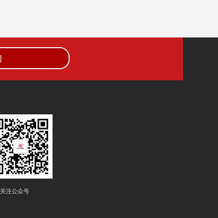
询
关注公众号